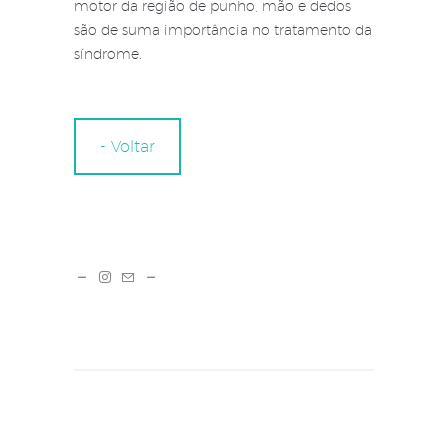
motor da região de punho, mão e dedos
são de suma importância no tratamento da
síndrome.
- Voltar
Navegação
de