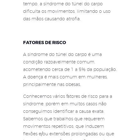
tempo, a síndrome do túnel do carpo
dificulta os movimentos, limitando o uso
das mãos causando atrofia.
FATORES DE RISCO
A síndrome do túnel do carpo é uma
condição razoavelmente comum,
acometendo cerca de 1 a 5% da população.
A doença é mais comum em mulheres,
principalmente nas obesas.
Conhecemos vários fatores de risco para a
síndrome, porém em muitos casos não
conseguimos identificar a causa exata.
Sabemos que trabalhos que requerem
movimentos repetitivos, que induzem
flexões e/ou extensões prolongadas ou que