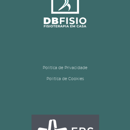
Politíca de Privacidade
Politíca de Cookies