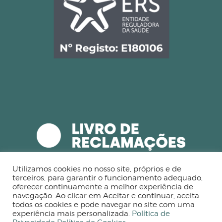
Utilizamos cookies no nosso site, próprios e de
terceiros, para garantir o funcionamento adequado,
oferecer continuamente a melhor experiência de
navegação. Ao clicar em Aceitar e continuar, aceita
todos os cookies e pode navegar no site com uma
experiência mais personalizada.
Política de
Powered by