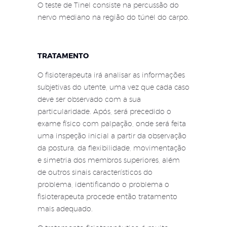
O teste de Tinel consiste na percussão do
nervo mediano na região do túnel do carpo.
TRATAMENTO
O fisioterapeuta irá analisar as informações
subjetivas do utente, uma vez que cada caso
deve ser observado com a sua
particularidade. Após, será precedido o
exame físico com palpação, onde será feita
uma inspeção inicial a partir da observação
da postura, da flexibilidade, movimentação
e simetria dos membros superiores, além
de outros sinais característicos do
problema, identificando o problema o
fisioterapeuta procede então tratamento
mais adequado.