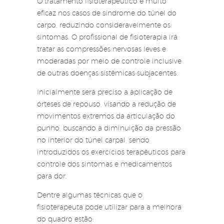
O tratamento fisioterapêutico é muito
eficaz nos casos de síndrome do túnel do
carpo, reduzindo consideravelmente os
sintomas. O profissional de fisioterapia irá
tratar as compressões nervosas leves e
moderadas por meio de controle inclusive
de outras doenças sistêmicas subjacentes.
Inicialmente será preciso a aplicação de
órteses de repouso, visando a redução de
movimentos extremos da articulação do
punho, buscando a diminuição da pressão
no interior do túnel carpal, sendo
introduzidos os exercícios terapêuticos para
controle dos sintomas e medicamentos
para dor.
Dentre algumas técnicas que o
fisioterapeuta pode utilizar para a melhora
do quadro estão: