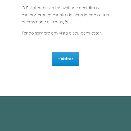
O Fisioterapeuta irá avaliar e decidirá o
melhor procedimento de acordo com a tua
necessidade e limitações.
Tendo sempre em vista o seu bem-estar.
- Voltar