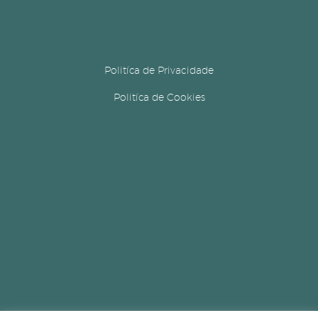
Politíca de Privacidade
Politíca de Cookies