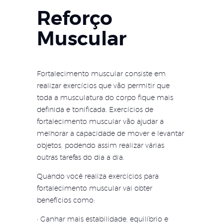
Reforço
Muscular
Fortalecimento muscular consiste em
realizar exercícios que vão permitir que
toda a musculatura do corpo fique mais
definida e tonificada. Exercícios de
fortalecimento muscular vão ajudar a
melhorar a capacidade de mover e levantar
objetos, podendo assim realizar várias
outras tarefas do dia a dia.
Quando você realiza exercícios para
fortalecimento muscular vai obter
benefícios como:
• Ganhar mais estabilidade, equilíbrio e