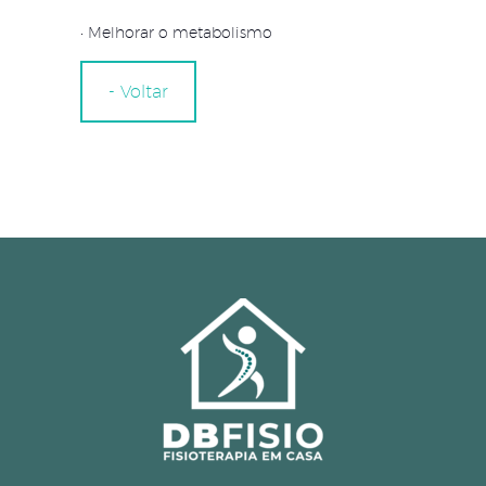
• Melhorar o metabolismo
- Voltar