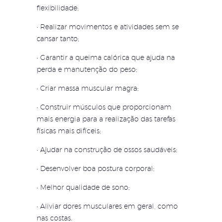
flexibilidade;
• Realizar movimentos e atividades sem se
cansar tanto;
• Garantir a queima calórica que ajuda na
perda e manutenção do peso;
• Criar massa muscular magra;
• Construir músculos que proporcionam
mais energia para a realização das tarefas
físicas mais difíceis;
• Ajudar na construção de ossos saudáveis;
• Desenvolver boa postura corporal;
• Melhor qualidade de sono;
• Aliviar dores musculares em geral, como
nas costas.