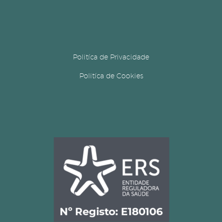
Politíca de Privacidade
Politíca de Cookies