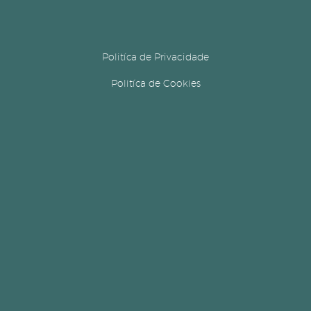
Politíca de Privacidade
Politíca de Cookies